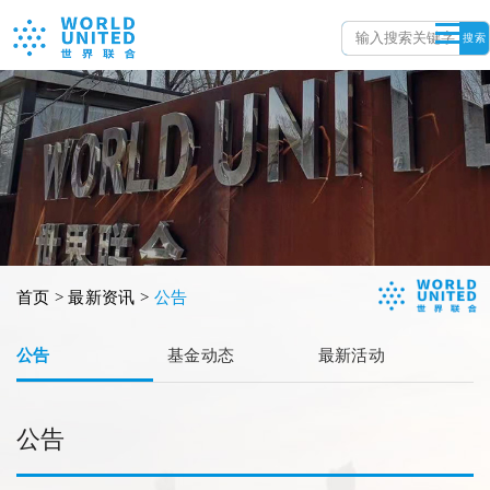
搜索
首页 > 最新资讯 >
公告
公告
基金动态
最新活动
公告