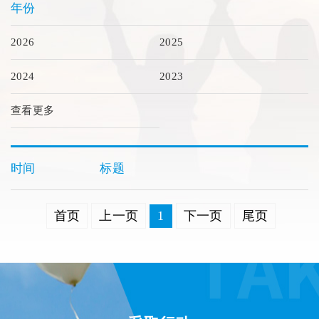
年份
2026
2025
2024
2023
查看更多
时间
标题
首页
上一页
1
下一页
尾页