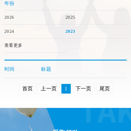
年份
2026
2025
2024
2023
查看更多
时间
标题
首页
上一页
1
下一页
尾页