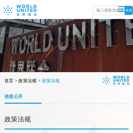
搜索
首页 > 政策法规 >
政策法规
信息公开
政策法规